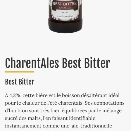
CharentAles Best Bitter
Best Bitter
À 4,2%, cette bière est le boisson désaltérant idéal
pour le chaleur de l’été charentais. Ses connotations
d’houblon sont très bien équilibrées par le mélange
sucré des malts, l’en faisant identifiable
instantanément comme une ‘ale’ traditionnelle